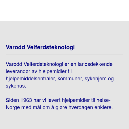
Varodd Velferdsteknologi
Varodd Velferdsteknologi er en landsdekkende
leverandør av hjelpemidler til
hjelpemiddelsentraler, kommuner, sykehjem og
sykehus.
Siden 1963 har vi levert hjelpemidler til helse-
Norge med mål om å gjøre hverdagen enklere.