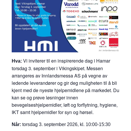
Vi inviterer til en inspirerende dag i Hamar
Hva:
torsdag 3. september i Vikingskipet. Messen
arrangeres av Innlandsmessa AS på vegne av
ledende leverandører og gir deg muligheten til å bli
kjent med de nyeste hjelpemidlene på markedet. Du
kan se og prøve løsninger innen
bevegelseshjelpemidler, løft og forflytning, hygiene,
IKT samt hjelpemidler for syn og hørsel.
Når:
torsdag 3. september 2026, kl. 10:00-15:30