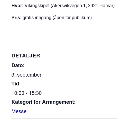
Hvor:
Vikingskipet (Åkersvikvegen 1, 2321 Hamar)
Pris:
gratis inngang (åpen for publikum)
DETALJER
Dato:
3. september
Tid
10:00 - 15:30
Kategori for Arrangement:
Messe