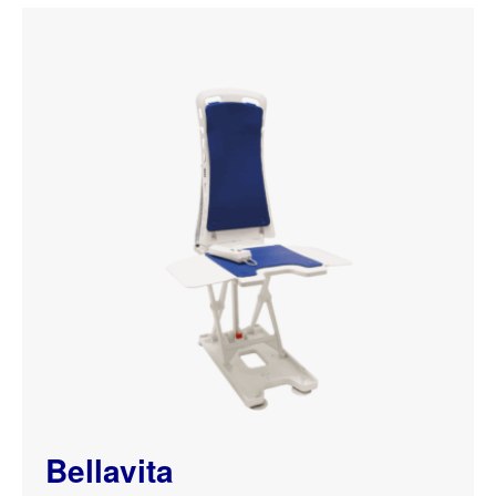
Bellavita