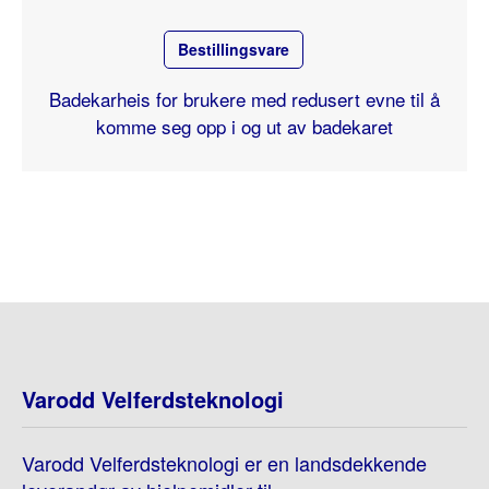
Bestillingsvare
Badekarheis for brukere med redusert evne til å
komme seg opp i og ut av badekaret
Varodd Velferdsteknologi
Varodd Velferdsteknologi er en landsdekkende