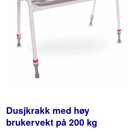
Dusjkrakk med høy
brukervekt på 200 kg