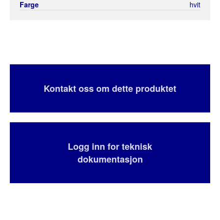
Farge
hvit
Kontakt oss om dette produktet
Logg inn for teknisk
dokumentasjon