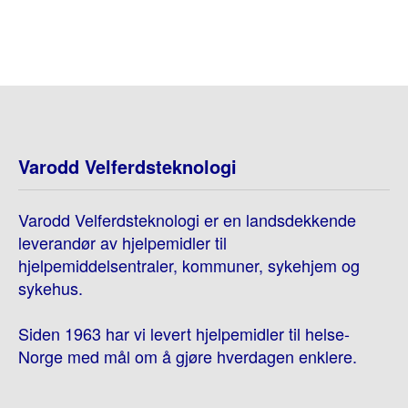
Varodd Velferdsteknologi
Varodd Velferdsteknologi er en landsdekkende
leverandør av hjelpemidler til
hjelpemiddelsentraler, kommuner, sykehjem og
sykehus.
Siden 1963 har vi levert hjelpemidler til helse-
Norge med mål om å gjøre hverdagen enklere.