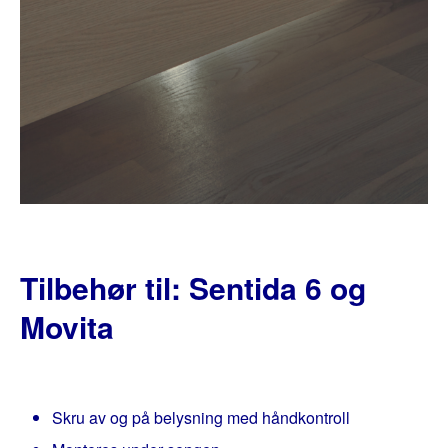
Tilbehør til: Sentida 6 og
Movita
Skru av og på belysning med håndkontroll