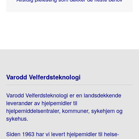
Varodd Velferdsteknologi
Varodd Velferdsteknologi er en landsdekkende
leverandør av hjelpemidler til
hjelpemiddelsentraler, kommuner, sykehjem og
sykehus.
Siden 1963 har vi levert hjelpemidler til helse-