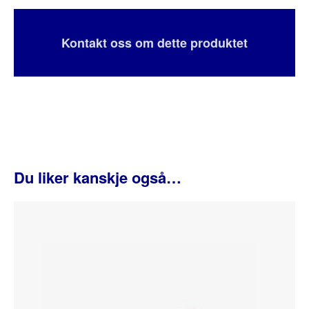
Kontakt oss om dette produktet
Du liker kanskje også…