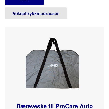
Bæreveske til ProCare Auto