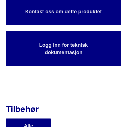
Kontakt oss om dette produktet
Logg inn for teknisk
dokumentasjon
Tilbehør