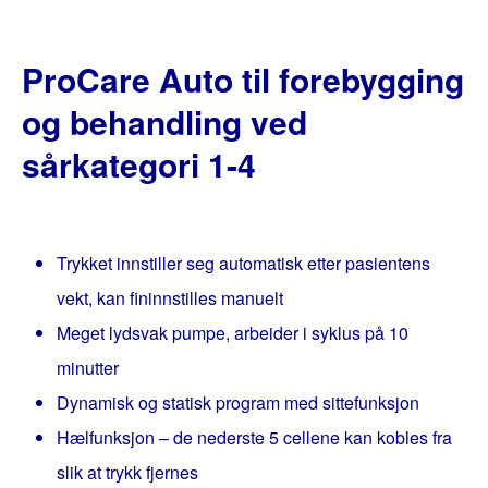
ProCare Auto til forebygging
og behandling ved
sårkategori 1-4
Trykket innstiller seg automatisk etter pasientens
vekt, kan fininnstilles manuelt
Meget lydsvak pumpe, arbeider i syklus på 10
minutter
Dynamisk og statisk program med sittefunksjon
Hælfunksjon – de nederste 5 cellene kan kobles fra
slik at trykk fjernes