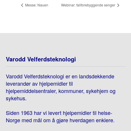
Messe: Nauen
Webinar: fallforebyggende senger
Varodd Velferdsteknologi
Varodd Velferdsteknologi er en landsdekkende
leverandør av hjelpemidler til
hjelpemiddelsentraler, kommuner, sykehjem og
sykehus.
Siden 1963 har vi levert hjelpemidler til helse-
Norge med mål om å gjøre hverdagen enklere.