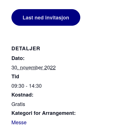
Last ned invitasjon
DETALJER
Dato:
30. november 2022
Tid
09:30 - 14:30
Kostnad:
Gratis
Kategori for Arrangement:
Messe