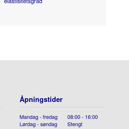
elastisitetsgrad
Åpningstider
Mandag - fredag
08:00 - 16:00
Lørdag - søndag
Stengt