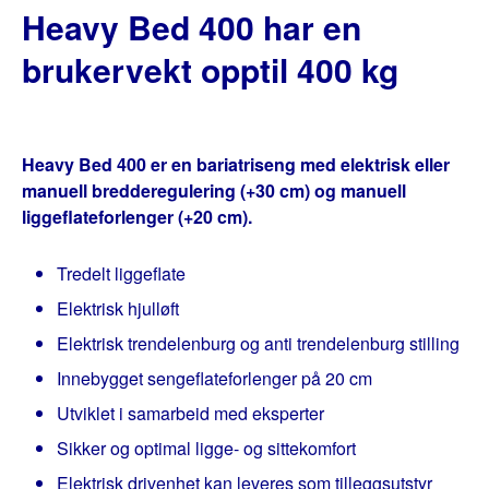
Heavy Bed 400 har en
brukervekt opptil 400 kg
Heavy Bed 400 er en bariatriseng med elektrisk eller
manuell bredderegulering (+30 cm) og manuell
liggeflateforlenger (+20 cm).
Tredelt liggeflate
Elektrisk hjulløft
Elektrisk trendelenburg og anti trendelenburg stilling
Innebygget sengeflateforlenger på 20 cm
Utviklet i samarbeid med eksperter
Sikker og optimal ligge- og sittekomfort
Elektrisk drivenhet kan leveres som tilleggsutstyr