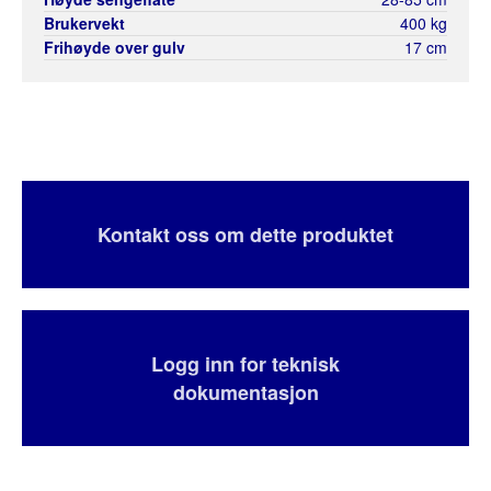
Brukervekt
400 kg
Frihøyde over gulv
17 cm
Kontakt oss om dette produktet
Logg inn for teknisk
dokumentasjon