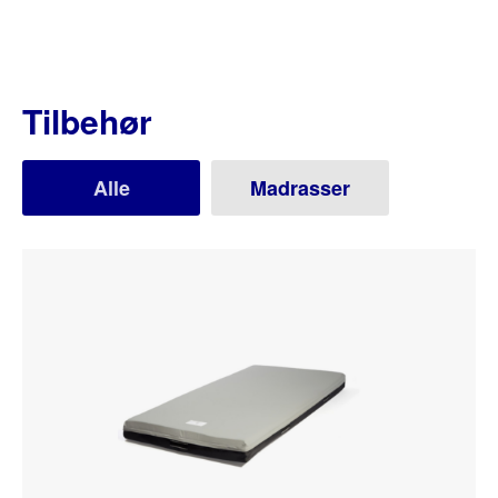
Tilbehør