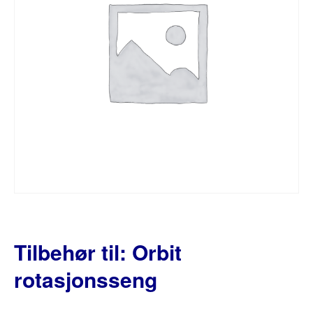
Tilbehør til: Orbit
rotasjonsseng