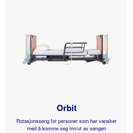
Orbit
Rotasjonsseng
for personer som har vansker
med å komme seg inn/ut av sengen