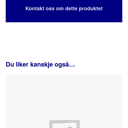
Kontakt oss om dette produktet
Du liker kanskje også…