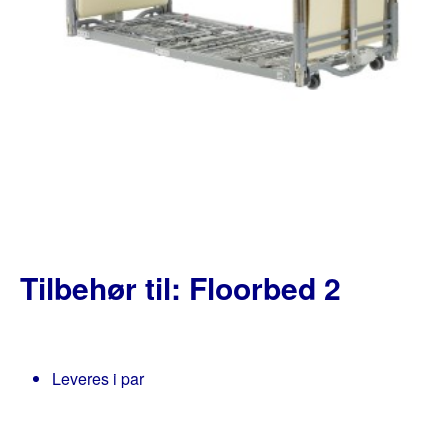
Tilbehør til: Floorbed 2
Leveres i par