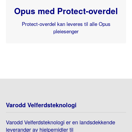
Opus med Protect-overdel
Protect-overdel kan leveres til alle Opus
pleiesenger
Varodd Velferdsteknologi
Varodd Velferdsteknologi er en landsdekkende
leverandør av hjelpemidler til