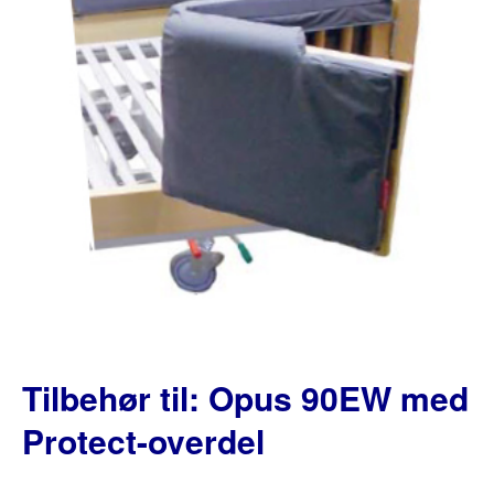
Tilbehør til: Opus 90EW med
Protect-overdel