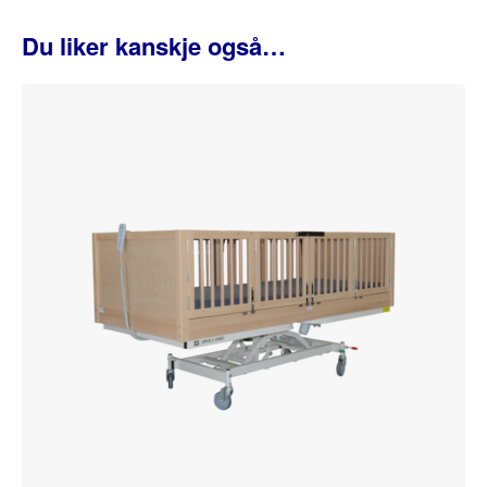
Du liker kanskje også…