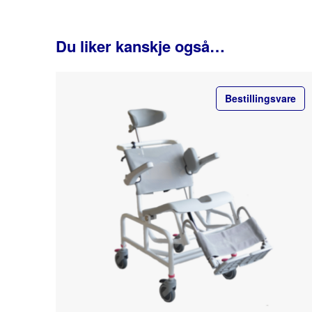
Du liker kanskje også…
Bestillingsvare