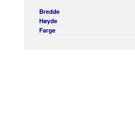
Bredde
Høyde
Farge