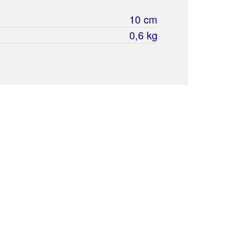
10 cm
0,6 kg