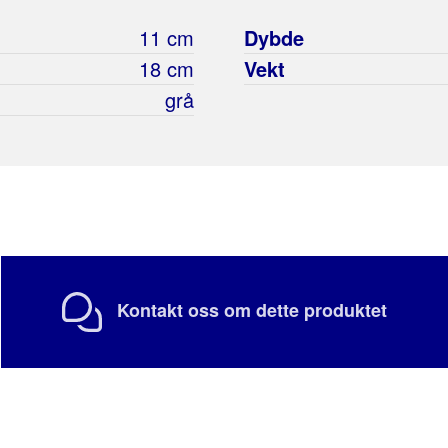
11 cm
Dybde
18 cm
Vekt
grå
Kontakt oss om dette produktet