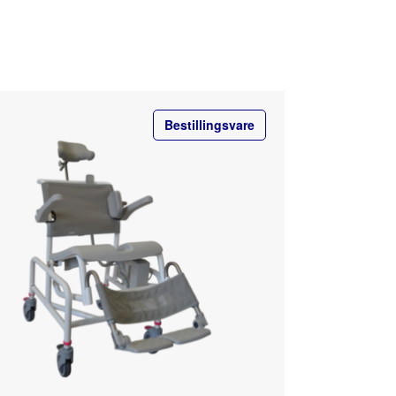
Bestillingsvare