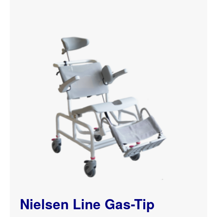
Nielsen Line Gas-Tip