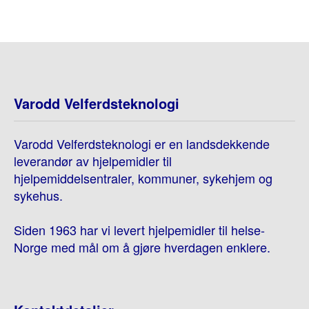
Varodd Velferdsteknologi
Varodd Velferdsteknologi er en landsdekkende
leverandør av hjelpemidler til
hjelpemiddelsentraler, kommuner, sykehjem og
sykehus.
Siden 1963 har vi levert hjelpemidler til helse-
Norge med mål om å gjøre hverdagen enklere.