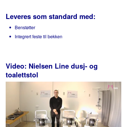
Leveres som standard med:
Benstøtter
Integrert feste til bekken
Video: Nielsen Line dusj- og
toalettstol