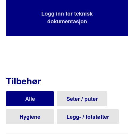
Logg inn for teknisk
dokumentasjon
Tilbehør