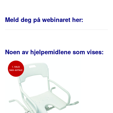
Meld deg på webinaret her:
Noen av hjelpemidlene som vises: