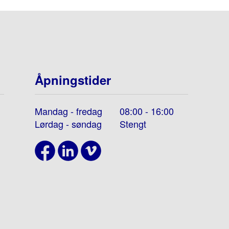
Åpningstider
Mandag - fredag
08:00 - 16:00
Lørdag - søndag
Stengt