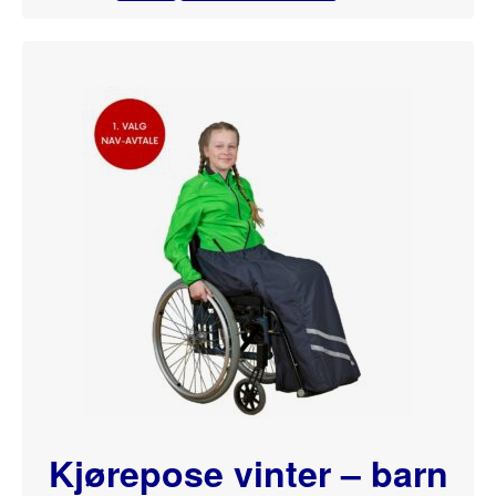
Kjørepose vinter – barn