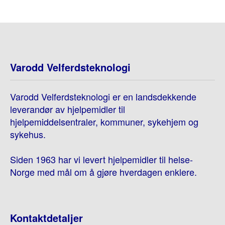
Varodd Velferdsteknologi
Varodd Velferdsteknologi er en landsdekkende
leverandør av hjelpemidler til
hjelpemiddelsentraler, kommuner, sykehjem og
sykehus.
Siden 1963 har vi levert hjelpemidler til helse-
Norge med mål om å gjøre hverdagen enklere.
Kontaktdetaljer