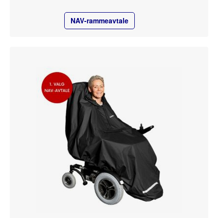
NAV-rammeavtale