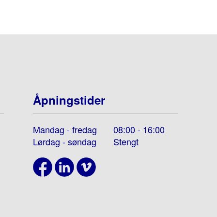
Åpningstider
Mandag - fredag
08:00 - 16:00
Lørdag - søndag
Stengt