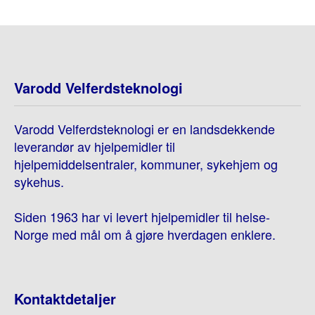
Varodd Velferdsteknologi
Varodd Velferdsteknologi er en landsdekkende
leverandør av hjelpemidler til
hjelpemiddelsentraler, kommuner, sykehjem og
sykehus.
Siden 1963 har vi levert hjelpemidler til helse-
Norge med mål om å gjøre hverdagen enklere.
Kontaktdetaljer