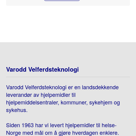
Varodd Velferdsteknologi
Varodd Velferdsteknologi er en landsdekkende
leverandør av hjelpemidler til
hjelpemiddelsentraler, kommuner, sykehjem og
sykehus.
Siden 1963 har vi levert hjelpemidler til helse-
Norge med mål om å gjøre hverdagen enklere.