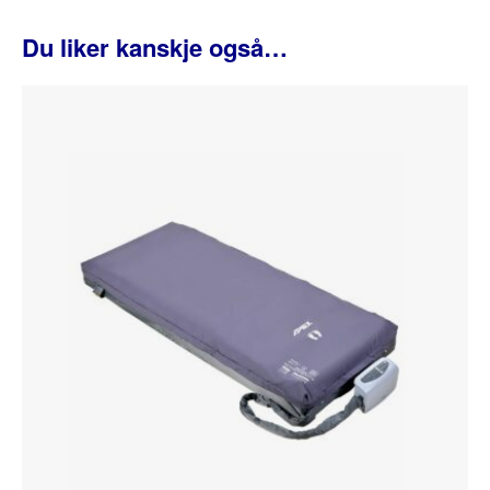
Du liker kanskje også…