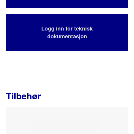
Logg inn for teknisk
dokumentasjon
Tilbehør