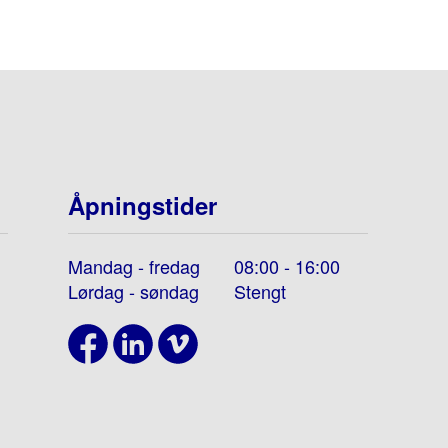
Åpningstider
Mandag - fredag
08:00 - 16:00
Lørdag - søndag
Stengt