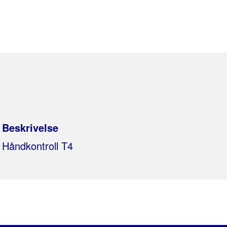
Beskrivelse
Håndkontroll T4