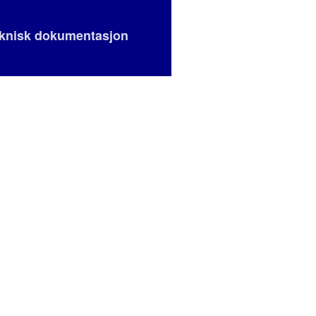
eknisk dokumentasjon