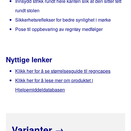
Innsydd strikk rundt hele kanten slik at den sitter tett
rundt stolen
Sikkerhetsreflekser for bedre synlighet i mørke
Pose til oppbevaring av regntøy medfølger
Nyttige lenker
Klikk her for å se størrelsesguide til regncapes
Klikk her for å lese mer om produktet i
Hjelpemiddeldatabasen
Varianter
→