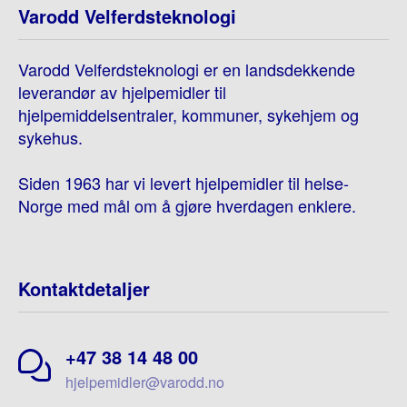
Varodd Velferdsteknologi
Varodd Velferdsteknologi er en landsdekkende
leverandør av hjelpemidler til
hjelpemiddelsentraler, kommuner, sykehjem og
sykehus.
Siden 1963 har vi levert hjelpemidler til helse-
Norge med mål om å gjøre hverdagen enklere.
Kontaktdetaljer
+47 38 14 48 00
hjelpemidler@varodd.no