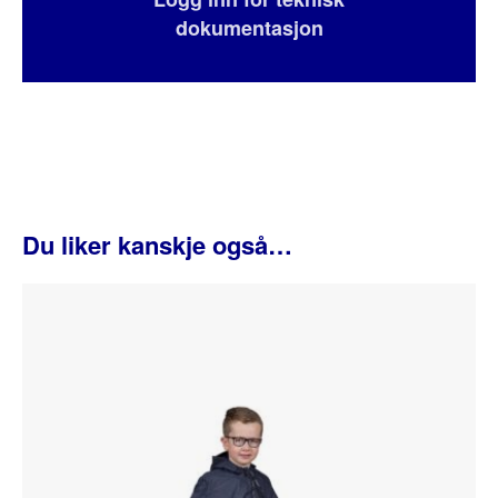
dokumentasjon
Du liker kanskje også…